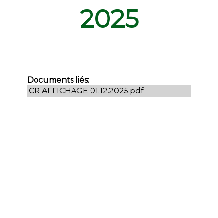
2025
Documents liés:
CR AFFICHAGE 01.12.2025.pdf