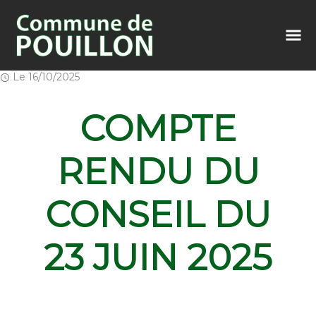
Le
16/10/2025
COMPTE
RENDU DU
CONSEIL DU
23 JUIN 2025