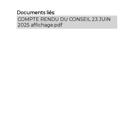
Documents liés:
COMPTE RENDU DU CONSEIL 23 JUIN
2025 affichage.pdf